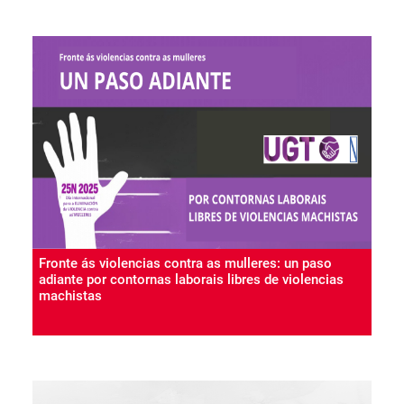
Fronte ás violencias contra as mulleres: un paso
adiante por contornas laborais libres de violencias
machistas