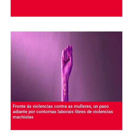
Fronte ás violencias contra as mulleres, un paso
adiante por contornas laborais libres de violencias
machistas