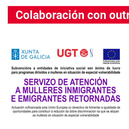
Colaboración con outr