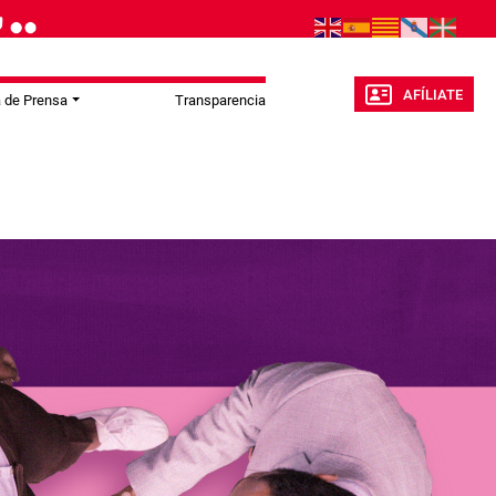
AFÍLIATE
a de Prensa
Transparencia