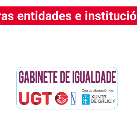
as entidades e instituci