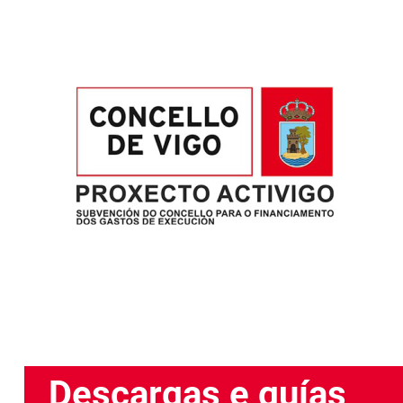
Descargas e guías