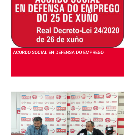
ACORDO SOCIAL EN DEFENSA DO EMPREGO