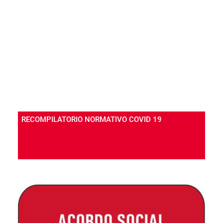
RECOMPILATORIO NORMATIVO COVID 19