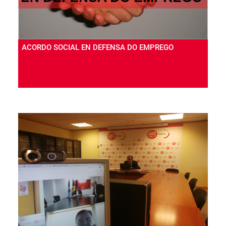
ACORDO SOCIAL EN DEFENSA DO EMPREGO