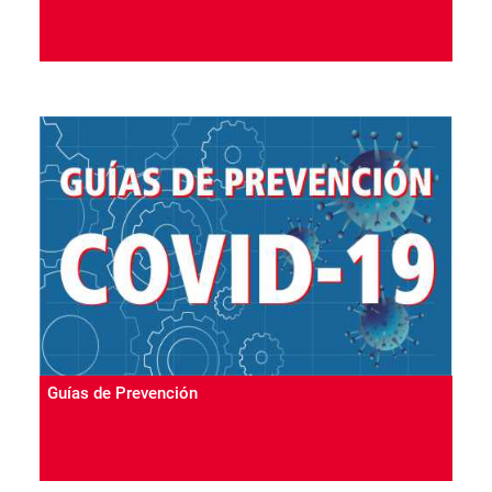
Guías de Prevención