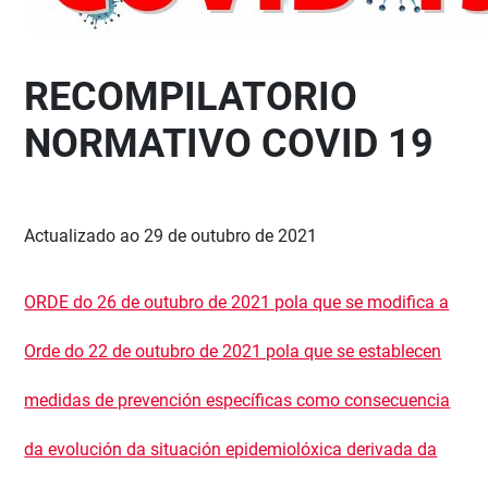
RECOMPILATORIO
NORMATIVO COVID 19
Actualizado ao 29 de outubro de
2021
ORDE do 26 de outubro de 2021 pola que se modifica a
Orde do 22 de outubro de 2021 pola que se establecen
medidas de prevención específicas como consecuencia
da evolución da situación epidemiolóxica derivada da