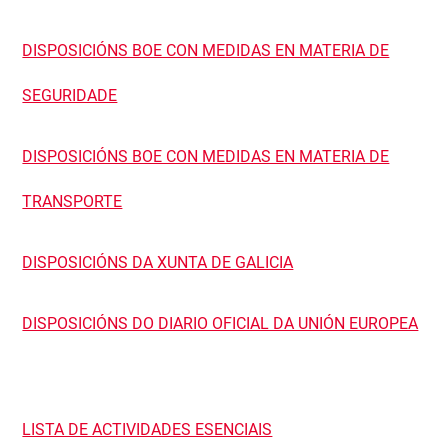
DISPOSICIÓNS BOE CON MEDIDAS EN MATERIA DE
SEGURIDADE
DISPOSICIÓNS BOE CON MEDIDAS EN MATERIA DE
TRANSPORTE
DISPOSICIÓNS DA XUNTA DE GALICIA
DISPOSICIÓNS DO DIARIO OFICIAL DA UNIÓN EUROPEA
LISTA DE ACTIVIDADES ESENCIAIS