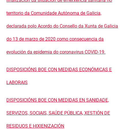
finalización da situación de emerxencia sanitaria no
territorio da Comunidade Autónoma de Galicia,
declarada polo Acordo do Consello da Xunta de Galicia
do 13 de marzo de 2020 como consecuencia da
evolución da epidemia do coronavirus COVID-19.
DISPOSICIÓNS BOE CON MEDIDAS ECONÓMICAS E
LABORAIS
DISPOSICIÓNS BOE CON MEDIDAS EN SANIDADE,
SERVIZOS, SOCIAIS, SAÚDE PÚBLICA, XESTIÓN DE
RESIDUOS E HIXIENIZACIÓN