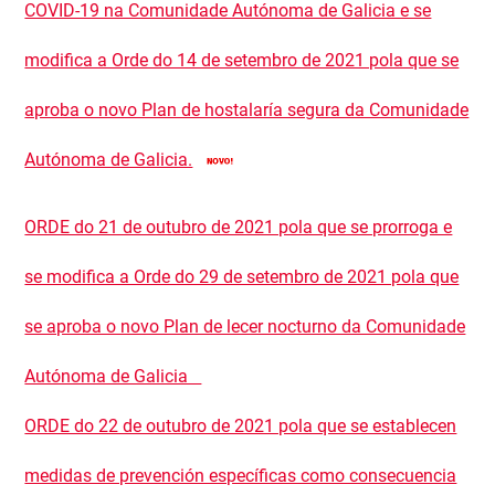
COVID-19 na Comunidade Autónoma de Galicia e se
modifica a Orde do 14 de setembro de 2021 pola que se
aproba o novo Plan de hostalaría segura da Comunidade
Autónoma de Galicia.
ORDE do 21 de outubro de 2021 pola que se prorroga e
se modifica a Orde do 29 de setembro de 2021 pola que
se aproba o novo Plan de lecer nocturno da Comunidade
Autónoma de Galicia
ORDE do 22 de outubro de 2021 pola que se establecen
medidas de prevención específicas como consecuencia