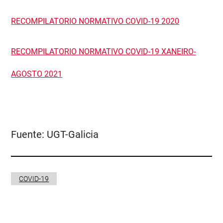
RECOMPILATORIO NORMATIVO COVID-19 2020
RECOMPILATORIO NORMATIVO COVID-19 XANEIRO-
AGOSTO 2021
Fuente:
UGT-Galicia
COVID-19