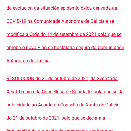
da evolución da situación epidemiolóxica derivada da
COVID-19 na Comunidade Autónoma de Galicia e se
modifica a Orde do 14 de setembro de 2021 pola que se
aproba o novo Plan de hostalaría segura da Comunidade
Autónoma de Galicia
RESOLUCIÓN do 21 de outubro de 2021, da Secretaría
Xeral Técnica da Consellería de Sanidade, pola que se dá
publicidade ao Acordo do Consello da Xunta de Galicia,
do 21 de outubro de 2021, polo que se declara a