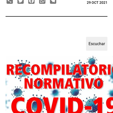
29 OCT 2021