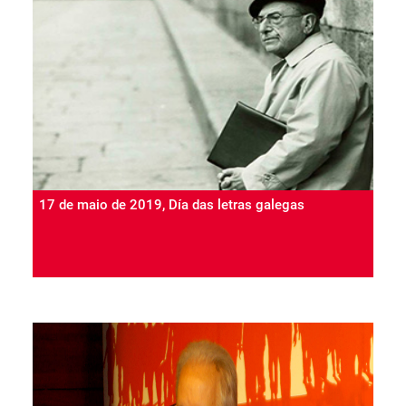
17 de maio de 2019, Día das letras galegas