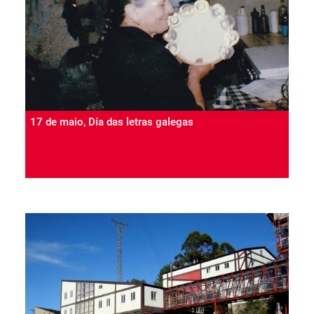
17 de maio, Día das letras galegas