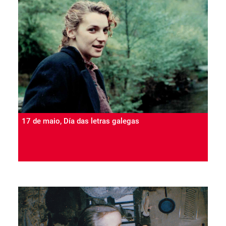
17 de maio, Día das letras galegas