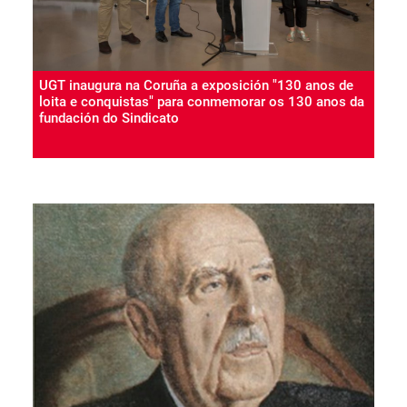
UGT inaugura na Coruña a exposición "130 anos de
loita e conquistas" para conmemorar os 130 anos da
fundación do Sindicato