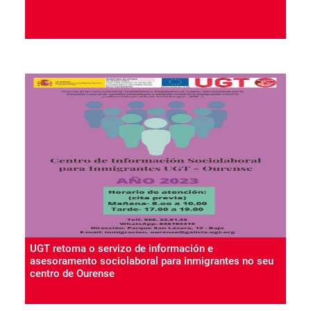
UGT retoma o servizo de información e
asesoramento sociolaboral para inmigrantes no seu
centro de Ourense