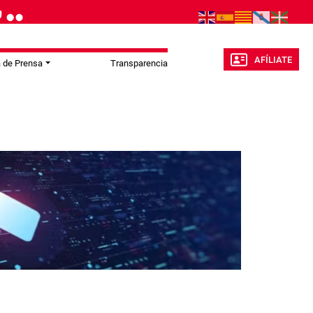
AFÍLIATE
a de Prensa
Transparencia