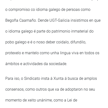
o compromiso co idioma galego de persoas como
Begoña Caamaño. Dende UGT-Galicia insistimos en que
o idioma galego é parte do patrimonio inmaterial do
pobo galego e é o noso deber coidalo, difundilo,
protexelo e mantelo como unha lingua viva en todos os
ámbitos e actividades da sociedade.
Para iso, o Sindicato insta á Xunta á busca de amplos
consensos, como outros que xa de adoptaron no seu
momento de xeito unánime, como a Lei de