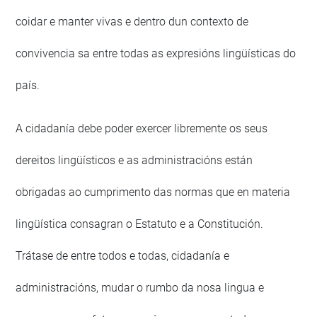
coidar e manter vivas e dentro dun contexto de
convivencia sa entre todas as expresións lingüísticas do
país.
A cidadanía debe poder exercer libremente os seus
dereitos lingüísticos e as administracións están
obrigadas ao cumprimento das normas que en materia
lingüística consagran o Estatuto e a Constitución.
Trátase de entre todos e todas, cidadanía e
administracións, mudar o rumbo da nosa lingua e