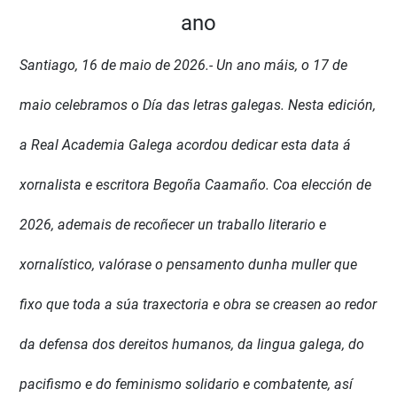
ano
Santiago, 16 de maio de 2026.- Un ano máis, o 17 de
maio celebramos o Día das letras galegas. Nesta edición,
a Real Academia Galega acordou dedicar esta data á
xornalista e escritora Begoña Caamaño. Coa elección de
2026, ademais de recoñecer un traballo literario e
xornalístico, valórase o pensamento dunha muller que
fixo que toda a súa traxectoria e obra se creasen ao redor
da defensa dos dereitos humanos, da lingua galega, do
pacifismo e do feminismo solidario e combatente, así