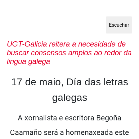
UGT-Galicia reitera a necesidade de
buscar consensos amplos ao redor da
lingua galega
17 de maio, Día das letras
galegas
A xornalista e escritora Begoña
Caamaño será a homenaxeada este