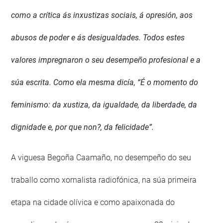
como a crítica ás inxustizas sociais, á opresión, aos
abusos de poder e ás desigualdades. Todos estes
valores impregnaron o seu desempeño profesional e a
súa escrita. Como ela mesma dicía, “É o momento do
feminismo: da xustiza, da igualdade, da liberdade, da
dignidade e, por que non?, da felicidade”.
A viguesa Begoña Caamaño, no desempeño do seu
traballo como xornalista radiofónica, na súa primeira
etapa na cidade olívica e como apaixonada do