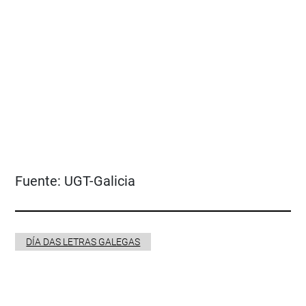
Fuente:
UGT-Galicia
DÍA DAS LETRAS GALEGAS