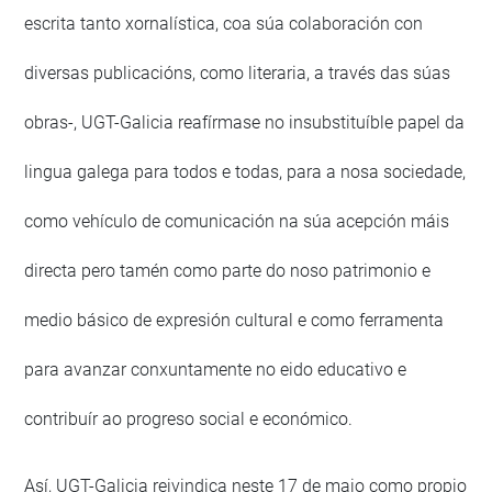
escrita tanto xornalística, coa súa colaboración con
diversas publicacións, como literaria, a través das súas
obras-, UGT-Galicia reafírmase no insubstituíble papel da
lingua galega para todos e todas, para a nosa sociedade,
como vehículo de comunicación na súa acepción máis
directa pero tamén como parte do noso patrimonio e
medio básico de expresión cultural e como ferramenta
para avanzar conxuntamente no eido educativo e
contribuír ao progreso social e económico.
Así, UGT-Galicia reivindica neste 17 de maio como propio