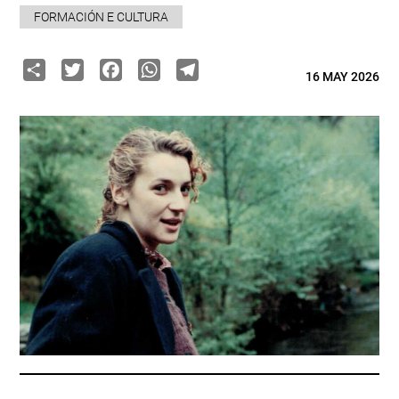
FORMACIÓN E CULTURA
Share
Twitter
Facebook
WhatsApp
Telegram
16 MAY 2026