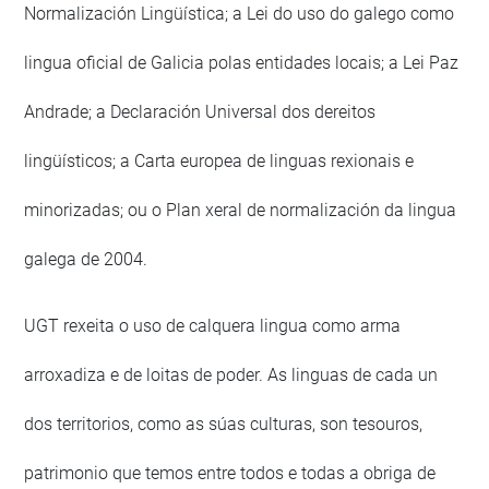
Normalización Lingüística; a Lei do uso do galego como
lingua oficial de Galicia polas entidades locais; a Lei Paz
Andrade; a Declaración Universal dos dereitos
lingüísticos; a Carta europea de linguas rexionais e
minorizadas; ou o Plan xeral de normalización da lingua
galega de 2004.
UGT rexeita o uso de calquera lingua como arma
arroxadiza e de loitas de poder. As linguas de cada un
dos territorios, como as súas culturas, son tesouros,
patrimonio que temos entre todos e todas a obriga de