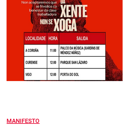
MANIFESTO