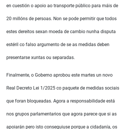
en cuestión o apoio ao transporte público para máis de
20 millóns de persoas. Non se pode permitir que todos
estes dereitos sexan moeda de cambio nunha disputa
estéril co falso argumento de se as medidas deben
presentarse xuntas ou separadas.
Finalmente, o Goberno aprobou este martes un novo
Real Decreto Lei 1/2025 co paquete de medidas sociais
que foran bloqueadas. Agora a responsabilidade está
nos grupos parlamentarios que agora parece que si as
apoiarán pero isto conseguiuse porque a cidadanía, os