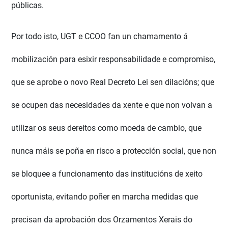
públicas.
Por todo isto, UGT e CCOO fan un chamamento á
mobilización para esixir responsabilidade e compromiso,
que se aprobe o novo Real Decreto Lei sen dilacións; que
se ocupen das necesidades da xente e que non volvan a
utilizar os seus dereitos como moeda de cambio, que
nunca máis se poña en risco a protección social, que non
se bloquee a funcionamento das institucións de xeito
oportunista, evitando poñer en marcha medidas que
precisan da aprobación dos Orzamentos Xerais do