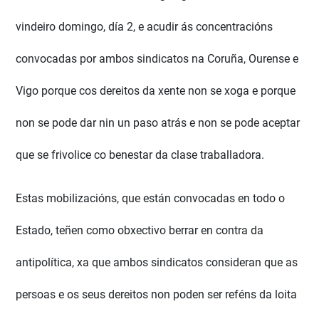
vindeiro domingo, día 2, e acudir ás concentracións
convocadas por ambos sindicatos na Coruña, Ourense e
Vigo porque cos dereitos da xente non se xoga e porque
non se pode dar nin un paso atrás e non se pode aceptar
que se frivolice co benestar da clase traballadora.
Estas mobilizacións, que están convocadas en todo o
Estado, teñen como obxectivo berrar en contra da
antipolítica, xa que ambos sindicatos consideran que as
persoas e os seus dereitos non poden ser reféns da loita