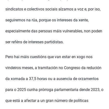
sindicatos e colectivos sociais alzamos a voz e, por iso,
seguiremos na rúa, porque os intereses da xente,
especialmente das persoas máis vulnerables, non poden
ser reféns de intereses partidistas.
Pero hai máis cuestións que van estar en xogo nos
vindeiros meses, a tramitación no Congreso da redución
da xornada a 37,5 horas ou a ausencia de orzamentos
para o 2025 cunha prórroga parlamentaria dende 2023, o
que está a afectar a un gran número de políticas