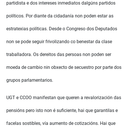
partidista e dos intereses inmediatos dalgúns partidos
políticos. Por diante da cidadanía non poden estar as
estratexias políticas. Desde o Congreso dos Deputados
non se pode seguir frivolizando co benestar da clase
traballadora. Os dereitos das persoas non poden ser
moeda de cambio nin obxecto de secuestro por parte dos
grupos parlamentarios.
UGT e CCOO manifestan que queren a revalorización das
pensións pero isto non é suficiente, hai que garantilas e
facelas sostibles, vía aumento de cotizacións. Hai que