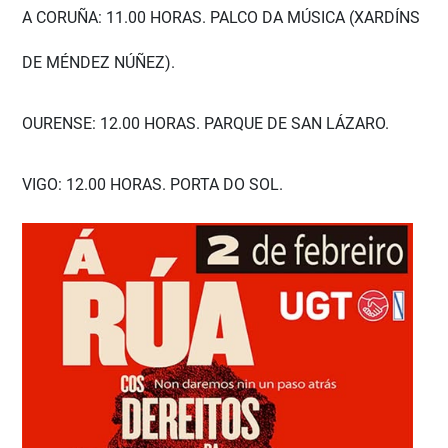
A CORUÑA: 11.00 HORAS. PALCO DA MÚSICA (XARDÍNS
DE MÉNDEZ NÚÑEZ).
OURENSE: 12.00 HORAS. PARQUE DE SAN LÁZARO.
VIGO: 12.00 HORAS. PORTA DO SOL.