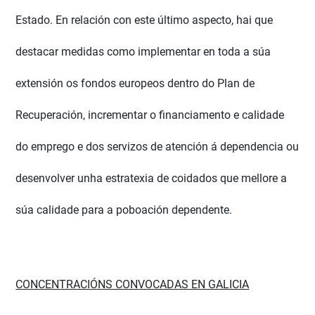
Estado. En relación con este último aspecto, hai que
destacar medidas como implementar en toda a súa
extensión os fondos europeos dentro do Plan de
Recuperación, incrementar o financiamento e calidade
do emprego e dos servizos de atención á dependencia ou
desenvolver unha estratexia de coidados que mellore a
súa calidade para a poboación dependente.
CONCENTRACIÓNS CONVOCADAS EN GALICIA