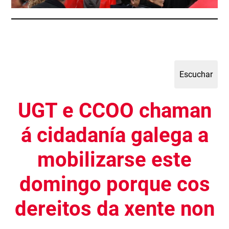
UGT e CCOO chaman
á cidadanía galega a
mobilizarse este
domingo porque cos
dereitos da xente non