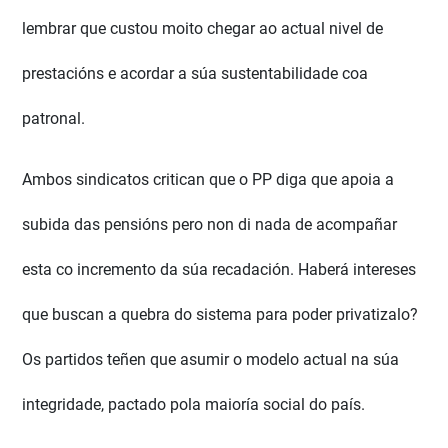
lembrar que custou moito chegar ao actual nivel de
prestacións e acordar a súa sustentabilidade coa
patronal.
Ambos sindicatos critican que o PP diga que apoia a
subida das pensións pero non di nada de acompañar
esta co incremento da súa recadación. Haberá intereses
que buscan a quebra do sistema para poder privatizalo?
Os partidos teñen que asumir o modelo actual na súa
integridade, pactado pola maioría social do país.