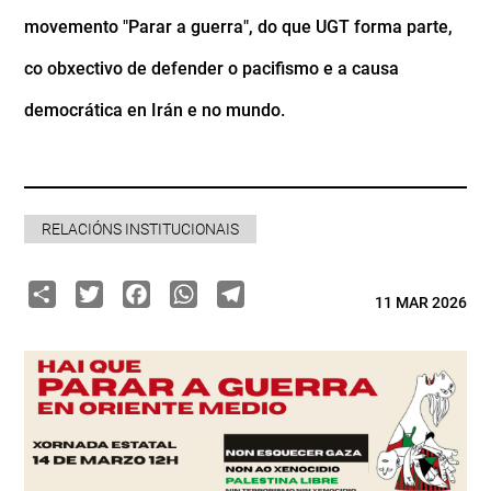
movemento "Parar a guerra", do que UGT forma parte,
co obxectivo de defender o pacifismo e a causa
democrática en Irán e no mundo.
RELACIÓNS INSTITUCIONAIS
Share
Twitter
Facebook
WhatsApp
Telegram
11 MAR 2026