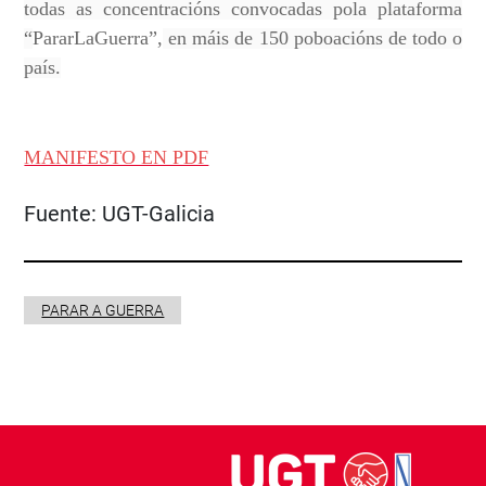
todas as concentracións convocadas pola plataforma
“
PararLaGuerra”,
en máis de 150 poboacións de todo o
país.
MANIFESTO EN PDF
Fuente:
UGT-Galicia
PARAR A GUERRA