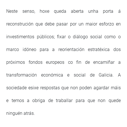
Neste senso, hoxe queda aberta unha porta á
reconstrución que debe pasar por un maior esforzo en
investimentos públicos; fixar o diálogo social como o
marco idóneo para a reorientación estratéxica dos
próximos fondos europeos co fin de encamiñar a
transformación económica e social de Galicia. A
sociedade esixe respostas que non poden agardar máis
e temos a obriga de traballar para que non quede
ninguén atrás.