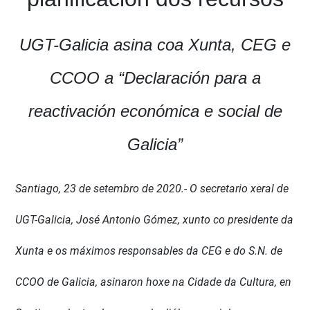
UGT-Galicia asina coa Xunta, CEG e
CCOO a “Declaración para a
reactivación económica e social de
Galicia”
Santiago, 23 de setembro de 2020.- O secretario xeral de
UGT-Galicia, José Antonio Gómez, xunto co presidente da
Xunta e os máximos responsables da CEG e do S.N. de
CCOO de Galicia, asinaron hoxe na Cidade da Cultura, en