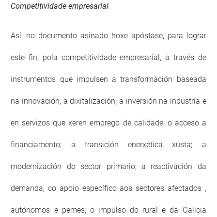
Competitividade empresarial
Así, no documento asinado hoxe apóstase, para lograr
este fin, pola competitividade empresarial, a través de
instrumentos que impulsen a transformación baseada
na innovación; a dixitalización; a inversión na industria e
en servizos que xeren emprego de calidade, o acceso a
financiamento; a transición enerxética xusta; a
modernización do sector primario; a reactivación da
demanda, co apoio específico aos sectores afectados ,
autónomos e pemes; o impulso do rural e da Galicia