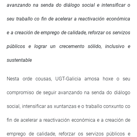
avanzando na senda do diálogo social e intensificar o
seu traballo co fin de acelerar a reactivación económica
e a creación de emprego de calidade, reforzar os servizos
públicos e lograr un crecemento sólido, inclusivo e
sustentable
Nesta orde cousas, UGT-Galicia amosa hoxe o seu
compromiso de seguir avanzando na senda do diálogo
social, intensificar as xuntanzas e o traballo conxunto co
fin de acelerar a reactivación económica e a creación de
emprego de calidade, reforzar os servizos públicos e