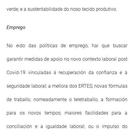
verde; e a sustentabilidade do noso tecido produtivo.
Emprego
No eido das políticas de emprego, hai que buscar
garantir medidas de apoio no novo contexto laboral post
Covid-19 vinculadas á recuperación da confianza e á
seguridade laboral; a mellora dos ERTES; novas fórmulas
de traballo, nomeadamente o teletraballo, a formación
para os novos tempos; maiores facilidades para a
conciliación e a igualdade laboral; ou o impulso do