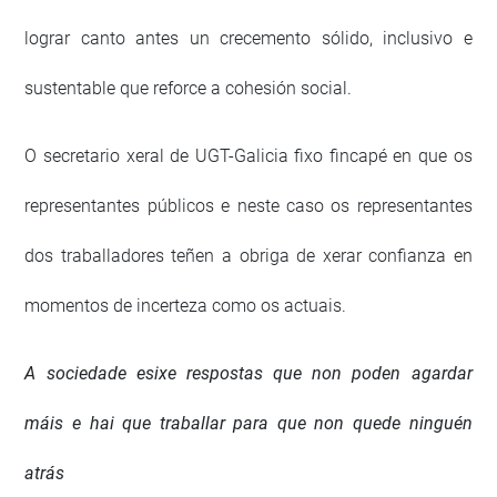
lograr canto antes un crecemento sólido, inclusivo e
sustentable que reforce a cohesión social.
O secretario xeral de UGT-Galicia fixo fincapé en que os
representantes públicos e neste caso os representantes
dos traballadores teñen a obriga de xerar confianza en
momentos de incerteza como os actuais.
A sociedade esixe respostas que non poden agardar
máis e hai que traballar para que non quede ninguén
atrás