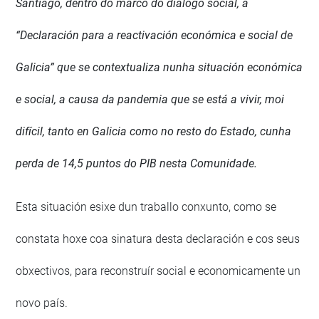
Santiago, dentro do marco do diálogo social, a
“Declaración para a reactivación económica e social de
Galicia” que se contextualiza nunha situación económica
e social, a causa da pandemia que se está a vivir, moi
difícil, tanto en Galicia como no resto do Estado, cunha
perda de 14,5 puntos do PIB nesta Comunidade.
Esta situación esixe dun traballo conxunto, como se
constata hoxe coa sinatura desta declaración e cos seus
obxectivos, para reconstruír social e economicamente un
novo país.