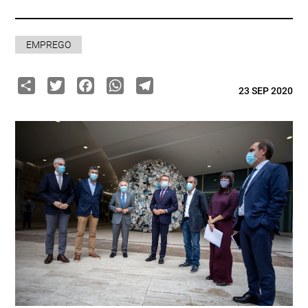
EMPREGO
Share
Twitter
Facebook
WhatsApp
Telegram
23 SEP 2020