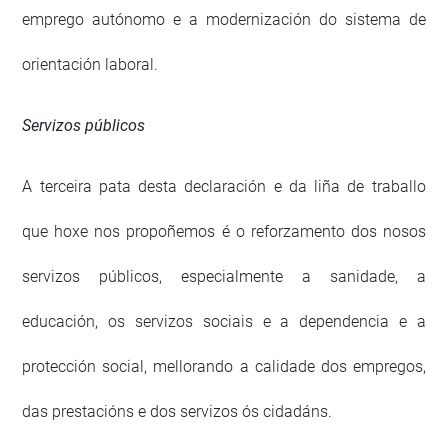
emprego autónomo e a modernización do sistema de
orientación laboral.
Servizos públicos
A terceira pata desta declaración e da liña de traballo
que hoxe nos propoñemos é o reforzamento dos nosos
servizos públicos, especialmente a sanidade, a
educación, os servizos sociais e a dependencia e a
protección social, mellorando a calidade dos empregos,
das prestacións e dos servizos ós cidadáns.