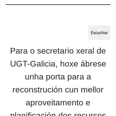
Para o secretario xeral de
UGT-Galicia, hoxe ábrese
unha porta para a
reconstrución cun mellor
aproveitamento e
planificación dos recursos