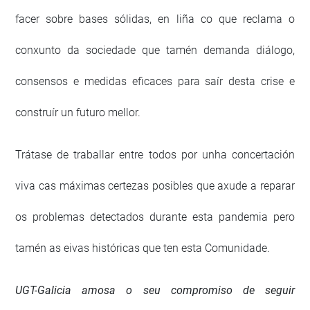
facer sobre bases sólidas, en liña co que reclama o
conxunto da sociedade que tamén demanda diálogo,
consensos e medidas eficaces para saír desta crise e
construír un futuro mellor.
Trátase de traballar entre todos por unha concertación
viva cas máximas certezas posibles que axude a reparar
os problemas detectados durante esta pandemia pero
tamén as eivas históricas que ten esta Comunidade.
UGT-Galicia amosa o seu compromiso de seguir