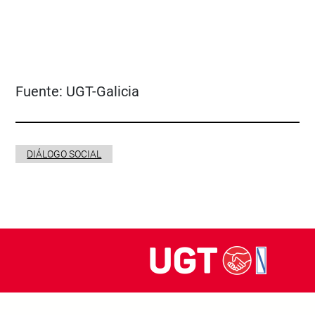
Fuente:
UGT-Galicia
DIÁLOGO SOCIAL