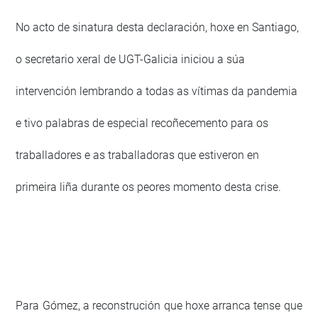
No acto de sinatura desta declaración, hoxe en Santiago,
o secretario xeral de UGT-Galicia iniciou a súa
intervención lembrando a todas as vítimas da pandemia
e tivo palabras de especial recoñecemento para os
traballadores e as traballadoras que estiveron en
primeira liña durante os peores momento desta crise.
Para Gómez, a reconstrución que hoxe arranca tense que