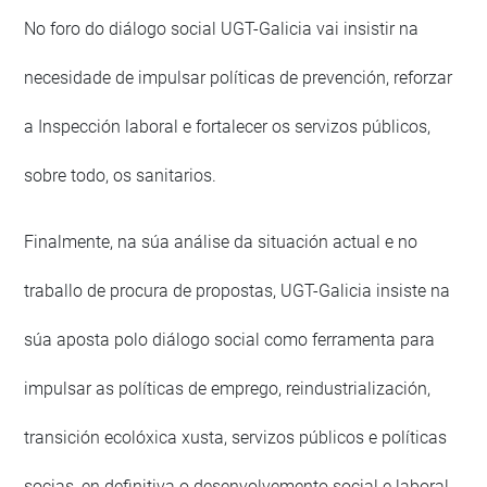
No foro do diálogo social UGT-Galicia vai insistir na
necesidade de impulsar políticas de prevención, reforzar
a Inspección laboral e fortalecer os servizos públicos,
sobre todo, os sanitarios.
Finalmente, na súa análise da situación actual e no
traballo de procura de propostas, UGT-Galicia insiste na
súa aposta polo diálogo social como ferramenta para
impulsar as políticas de emprego, reindustrialización,
transición ecolóxica xusta, servizos públicos e políticas
socias, en definitiva o desenvolvemento social e laboral