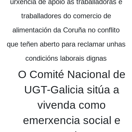
urxencia de apoio ás traballadoras e
traballadores do comercio de
alimentación da Coruña no conflito
que teñen aberto para reclamar unhas
condicións laborais dignas
O Comité Nacional de
UGT-Galicia sitúa a
vivenda como
emerxencia social e