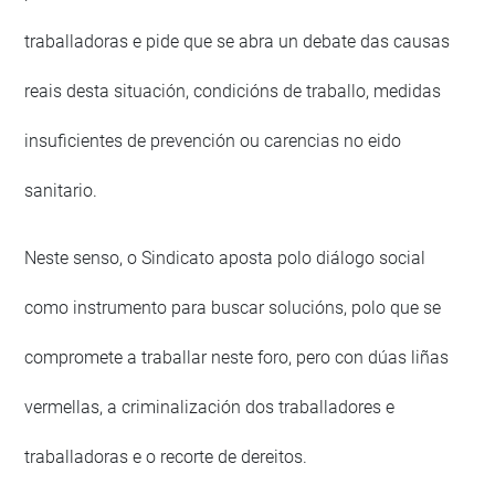
traballadoras e pide que se abra un debate das causas
reais desta situación, condicións de traballo, medidas
insuficientes de prevención ou carencias no eido
sanitario.
Neste senso, o Sindicato aposta polo diálogo social
como instrumento para buscar solucións, polo que se
compromete a traballar neste foro, pero con dúas liñas
vermellas, a criminalización dos traballadores e
traballadoras e o recorte de dereitos.