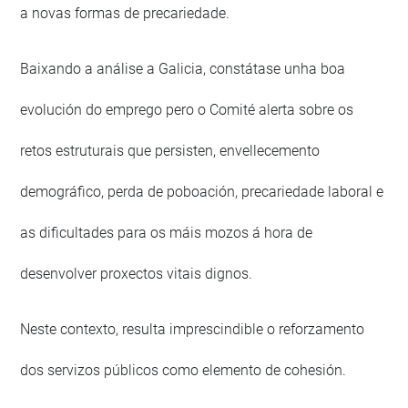
a novas formas de precariedade.
Baixando a análise a Galicia, constátase unha boa
evolución do emprego pero o Comité alerta sobre os
retos estruturais que persisten, envellecemento
demográfico, perda de poboación, precariedade laboral e
as dificultades para os máis mozos á hora de
desenvolver proxectos vitais dignos.
Neste contexto, resulta imprescindible o reforzamento
dos servizos públicos como elemento de cohesión.