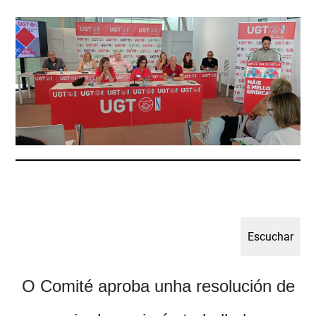
O Comité aproba unha resolución de