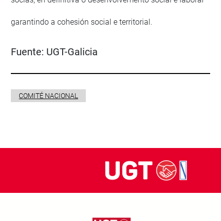
garantindo a cohesión social e territorial.
Fuente:
UGT-Galicia
COMITÉ NACIONAL