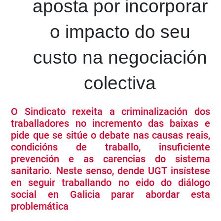
aposta por incorporar
o impacto do seu
custo na negociación
colectiva
O Sindicato rexeita a criminalización dos
traballadores no incremento das baixas e
pide que se sitúe o debate nas causas reais,
condicións de traballo, insuficiente
prevención e as carencias do sistema
sanitario. Neste senso, dende UGT insístese
en seguir traballando no eido do diálogo
social en Galicia parar abordar esta
problemática