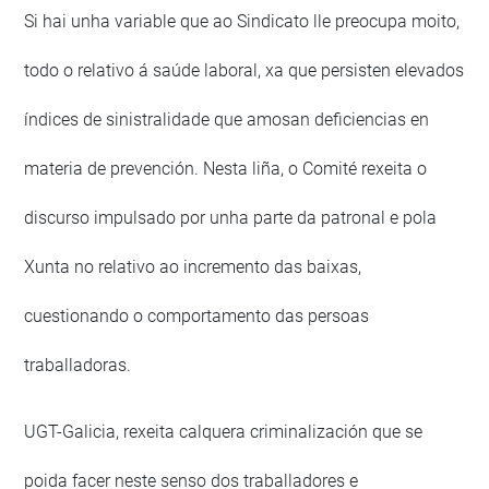
Si hai unha variable que ao Sindicato lle preocupa moito,
todo o relativo á saúde laboral, xa que persisten elevados
índices de sinistralidade que amosan deficiencias en
materia de prevención. Nesta liña, o Comité rexeita o
discurso impulsado por unha parte da patronal e pola
Xunta no relativo ao incremento das baixas,
cuestionando o comportamento das persoas
traballadoras.
UGT-Galicia, rexeita calquera criminalización que se
poida facer neste senso dos traballadores e