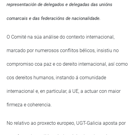
representación de delegados e delegadas das unións
comarcais e das federacións de nacionalidade.
O Comité na súa análise do contexto internacional,
marcado por numerosos conflitos bélicos, insistiu no
compromiso coa paz e co dereito internacional, así como
cos dereitos humanos, instando á comunidade
internacional e, en particular, á UE, a actuar con maior
firmeza e coherencia.
No relativo ao proxecto europeo, UGT-Galicia aposta por