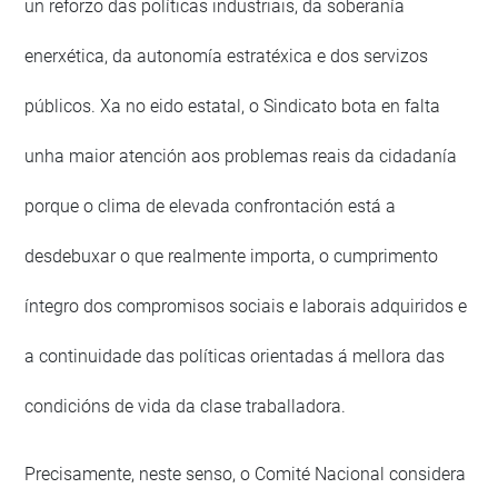
un reforzo das políticas industriais, da soberanía
enerxética, da autonomía estratéxica e dos servizos
públicos. Xa no eido estatal, o Sindicato bota en falta
unha maior atención aos problemas reais da cidadanía
porque o clima de elevada confrontación está a
desdebuxar o que realmente importa, o cumprimento
íntegro dos compromisos sociais e laborais adquiridos e
a continuidade das políticas orientadas á mellora das
condicións de vida da clase traballadora.
Precisamente, neste senso, o Comité Nacional considera