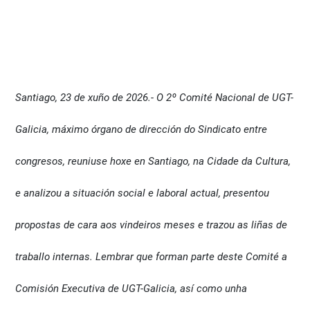
Santiago, 23 de xuño de 2026.- O 2º Comité Nacional de UGT-
Galicia, máximo órgano de dirección do Sindicato entre
congresos, reuniuse hoxe en Santiago, na Cidade da Cultura,
e analizou a situación social e laboral actual, presentou
propostas de cara aos vindeiros meses e trazou as liñas de
traballo internas. Lembrar que forman parte deste Comité a
Comisión Executiva de UGT-Galicia, así como unha