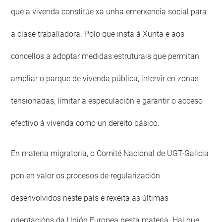
que a vivenda constitúe xa unha emerxencia social para
a clase traballadora. Polo que insta á Xunta e aos
concellos a adoptar medidas estruturais que permitan
ampliar o parque de vivenda pública, intervir en zonas
tensionadas, limitar a especulación e garantir o acceso
efectivo á vivenda como un dereito básico.
En materia migratoria, o Comité Nacional de UGT-Galicia
pon en valor os procesos de regularización
desenvolvidos neste país e rexeita as últimas
orientacións da Unión Europea nesta materia. Hai que