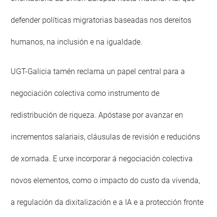
defender políticas migratorias baseadas nos dereitos
humanos, na inclusión e na igualdade.
UGT-Galicia tamén reclama un papel central para a
negociación colectiva como instrumento de
redistribución de riqueza. Apóstase por avanzar en
incrementos salariais, cláusulas de revisión e reducións
de xornada. E urxe incorporar á negociación colectiva
novos elementos, como o impacto do custo da vivenda,
a regulación da dixitalización e a IA e a protección fronte