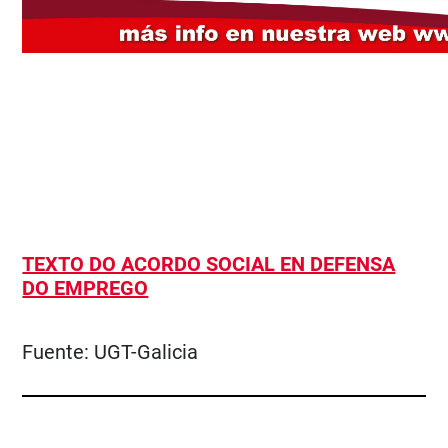
TEXTO DO ACORDO SOCIAL EN DEFENSA
DO EMPREGO
Fuente:
UGT-Galicia