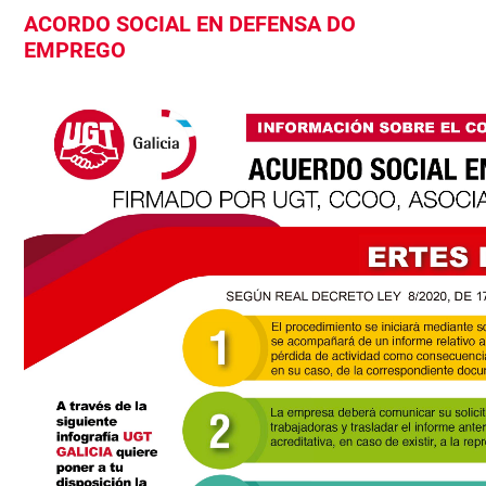
ACORDO SOCIAL EN DEFENSA DO
EMPREGO